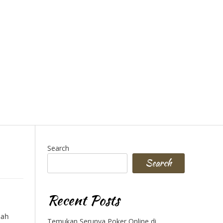
Search
Search
Recent Posts
lah
Temukan Serunya Poker Online di