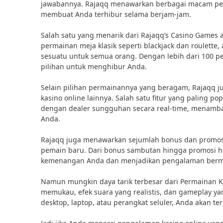
jawabannya. Rajaqq menawarkan berbagai macam per
membuat Anda terhibur selama berjam-jam.
Salah satu yang menarik dari Rajaqq’s Casino Games
permainan meja klasik seperti blackjack dan roulette,
sesuatu untuk semua orang. Dengan lebih dari 100 pe
pilihan untuk menghibur Anda.
Selain pilihan permainannya yang beragam, Rajaqq
kasino online lainnya. Salah satu fitur yang paling 
dengan dealer sungguhan secara real-time, menamba
Anda.
Rajaqq juga menawarkan sejumlah bonus dan promos
pemain baru. Dari bonus sambutan hingga promosi h
kemenangan Anda dan menjadikan pengalaman berm
Namun mungkin daya tarik terbesar dari Permainan Ka
memukau, efek suara yang realistis, dan gameplay ya
desktop, laptop, atau perangkat seluler, Anda akan 