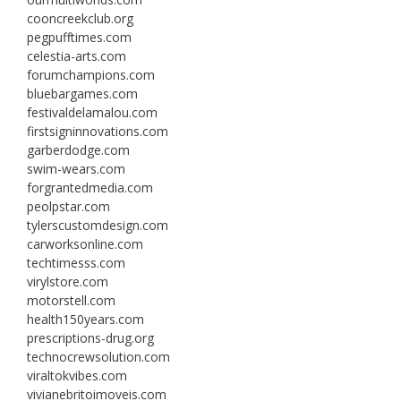
cooncreekclub.org
pegpufftimes.com
celestia-arts.com
forumchampions.com
bluebargames.com
festivaldelamalou.com
firstsigninnovations.com
garberdodge.com
swim-wears.com
forgrantedmedia.com
peolpstar.com
tylerscustomdesign.com
carworksonline.com
techtimesss.com
virylstore.com
motorstell.com
health150years.com
prescriptions-drug.org
technocrewsolution.com
viraltokvibes.com
vivianebritoimoveis.com