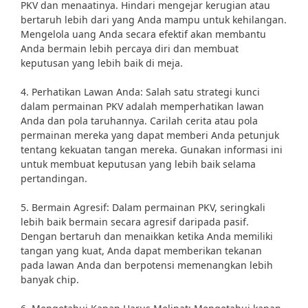
PKV dan menaatinya. Hindari mengejar kerugian atau
bertaruh lebih dari yang Anda mampu untuk kehilangan.
Mengelola uang Anda secara efektif akan membantu
Anda bermain lebih percaya diri dan membuat
keputusan yang lebih baik di meja.
4. Perhatikan Lawan Anda: Salah satu strategi kunci
dalam permainan PKV adalah memperhatikan lawan
Anda dan pola taruhannya. Carilah cerita atau pola
permainan mereka yang dapat memberi Anda petunjuk
tentang kekuatan tangan mereka. Gunakan informasi ini
untuk membuat keputusan yang lebih baik selama
pertandingan.
5. Bermain Agresif: Dalam permainan PKV, seringkali
lebih baik bermain secara agresif daripada pasif.
Dengan bertaruh dan menaikkan ketika Anda memiliki
tangan yang kuat, Anda dapat memberikan tekanan
pada lawan Anda dan berpotensi memenangkan lebih
banyak chip.