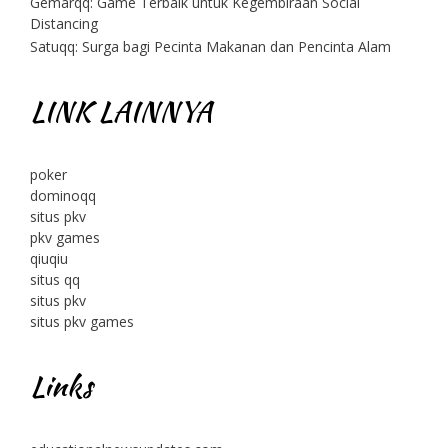
Gemarqq: Game Terbaik untuk Kegembiraan Social
Distancing
Satuqq: Surga bagi Pecinta Makanan dan Pencinta Alam
LINK LAINNYA
poker
dominoqq
situs pkv
pkv games
qiuqiu
situs qq
situs pkv
situs pkv games
Links