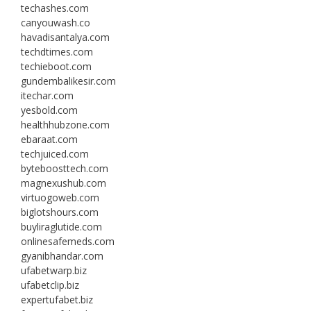
techashes.com
canyouwash.co
havadisantalya.com
techdtimes.com
techieboot.com
gundembalikesir.com
itechar.com
yesbold.com
healthhubzone.com
ebaraat.com
techjuiced.com
byteboosttech.com
magnexushub.com
virtuogoweb.com
biglotshours.com
buyliraglutide.com
onlinesafemeds.com
gyanibhandar.com
ufabetwarp.biz
ufabetclip.biz
expertufabet.biz