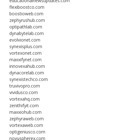
educationalnewsupdates.com
flexiboostco.com
boostioweb.com
zephyrushub.com
optipathlab.com
dynabytelab.com
evolvionet.com
synexisplus.com
vortexonet.com
maxxifynet.com
innovexahub.com
dynacorelab.com
synexistechco.com
truvivopro.com
vividusco.com
vortexahq.com
zenithifyit.com
maxxiohub.com
zephyraweb.com
vortexaweb.com
optigeniusco.com
novuspherex.com