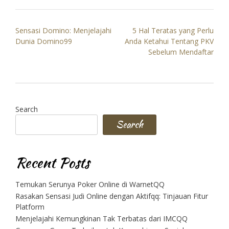
Post
Sensasi Domino: Menjelajahi
5 Hal Teratas yang Perlu
navigation
Dunia Domino99
Anda Ketahui Tentang PKV
Sebelum Mendaftar
Search
Search
Recent Posts
Temukan Serunya Poker Online di WarnetQQ
Rasakan Sensasi Judi Online dengan Aktifqq: Tinjauan Fitur
Platform
Menjelajahi Kemungkinan Tak Terbatas dari IMCQQ