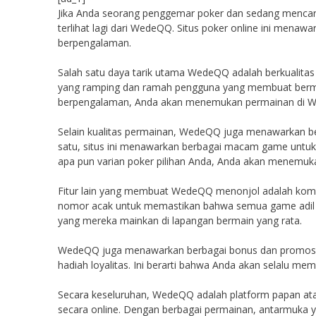
Jika Anda seorang penggemar poker dan sedang mencari 
terlihat lagi dari WedeQQ. Situs poker online ini menaw
berpengalaman.
Salah satu daya tarik utama WedeQQ adalah berkualitas 
yang ramping dan ramah pengguna yang membuat berm
berpengalaman, Anda akan menemukan permainan di 
Selain kualitas permainan, WedeQQ juga menawarkan ber
satu, situs ini menawarkan berbagai macam game untuk d
apa pun varian poker pilihan Anda, Anda akan menemu
Fitur lain yang membuat WedeQQ menonjol adalah komit
nomor acak untuk memastikan bahwa semua game adil 
yang mereka mainkan di lapangan bermain yang rata.
WedeQQ juga menawarkan berbagai bonus dan promosi 
hadiah loyalitas. Ini berarti bahwa Anda akan selalu memi
Secara keseluruhan, WedeQQ adalah platform papan atas
secara online. Dengan berbagai permainan, antarmuka 