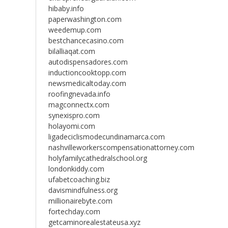
hibaby.info
paperwashington.com
weedemup.com
bestchancecasino.com
bilalliaqat.com
autodispensadores.com
inductioncooktopp.com
newsmedicaltoday.com
roofingnevada.info
magconnectx.com
synexispro.com
holayomi.com
ligadeciclismodecundinamarca.com
nashvilleworkerscompensationattorney.com
holyfamilycathedralschool.org
londonkiddy.com
ufabetcoaching.biz
davismindfulness.org
millionairebyte.com
fortechday.com
getcaminorealestateusa.xyz