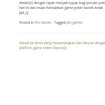
WedeQQ dengan cepat menjadi tujuan bagi pemain poke
hari ini dan mulai memainkan game poker favorit Anda!
[ad_2]
Posted in
Pkv Games
Tagged
pkv games
Post
Masuk ke dunia yang menyenangkan dan hiburan denga
navigation
platform game online DepoQQ