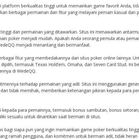
platform berkualitas tinggi untuk memainkan game favorit Anda, tid
arkan berbagai permainan dan fitur yang melayani pemain kasual dan 
tinggi dari permainan yang ditawarkan. Situs ini menawarkan antarm
ain poker menjadi mudah. Apakah Anda seorang pemula atau pemai
WedeQQ menjadi menantang dan bermanfaat.
bagai fitur yang membedakannya dari situs poker online lainnya. Un
ipilih, termasuk Texas Hold’em, Omaha, dan Seven Card Stud. Ini be
kannya di WedeQQ.
mennya terhadap permainan yang adil. Situs ini menggunakan gener
dan tidak memihak, memberikan ketenangan pikiran kepada para pe
kepada para pemainnya, termasuk bonus sambutan, bonus setoran
liki sesuatu untuk dinantikan saat bermain di situs.
 bagi siapa pun yang ingin memainkan game poker berkualitas tingg
yang ramah pengguna, dan komitmen untuk bermain adil, tidak hera