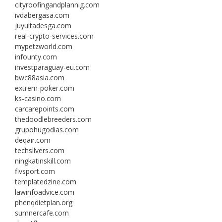
cityroofingandplannig.com
ivdabergasa.com
juyultadesga.com
real-crypto-services.com
mypetzworld.com
infounty.com
investparaguay-eu.com
bwc88asia.com
extrem-poker.com
ks-casino.com
carcarepoints.com
thedoodlebreeders.com
grupohugodias.com
deqair.com
techsilvers.com
ningkatinskill.com
fivsport.com
templatedzine.com
lawinfoadvice.com
phenqdietplan.org
sumnercafe.com