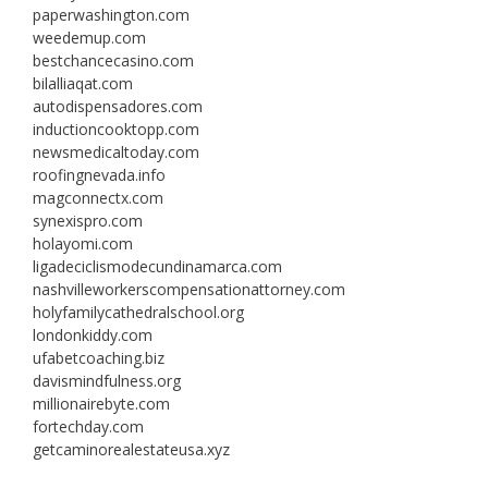
paperwashington.com
weedemup.com
bestchancecasino.com
bilalliaqat.com
autodispensadores.com
inductioncooktopp.com
newsmedicaltoday.com
roofingnevada.info
magconnectx.com
synexispro.com
holayomi.com
ligadeciclismodecundinamarca.com
nashvilleworkerscompensationattorney.com
holyfamilycathedralschool.org
londonkiddy.com
ufabetcoaching.biz
davismindfulness.org
millionairebyte.com
fortechday.com
getcaminorealestateusa.xyz