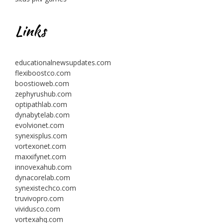
Links
educationalnewsupdates.com
flexiboostco.com
boostioweb.com
zephyrushub.com
optipathlab.com
dynabytelab.com
evolvionet.com
synexisplus.com
vortexonet.com
maxxifynet.com
innovexahub.com
dynacorelab.com
synexistechco.com
truvivopro.com
vividusco.com
vortexahq.com