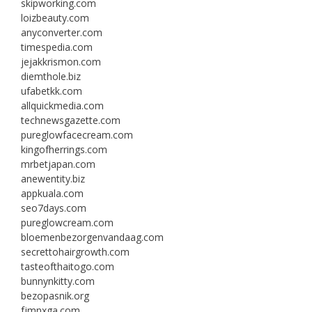
skipworking.com
loizbeauty.com
anyconverter.com
timespedia.com
jejakkrismon.com
diemthole.biz
ufabetkk.com
allquickmedia.com
technewsgazette.com
pureglowfacecream.com
kingofherrings.com
mrbetjapan.com
anewentity.biz
appkuala.com
seo7days.com
pureglowcream.com
bloemenbezorgenvandaag.com
secrettohairgrowth.com
tasteofthaitogo.com
bunnynkitty.com
bezopasnik.org
fjmnxga.com