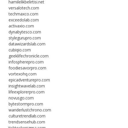
hamilelikbelirtisi.net
versalotech.com
techmaxco.com
exceedolab.com
activaxio.com
dynabytesco.com
stylegurupro.com
datawizardslab.com
cubiqio.com
geeklifechronicle.com
infospherepro.com
foodiesavorpro.com
vortexohq.com
epicadventurepro.com
insightwavelab.com
lifeexplorerpro.com
novusgo.com
bytestormpro.com
wanderlustchrono.com
culturetrendlab.com
trendsensehub.com
ticktockenigma.com