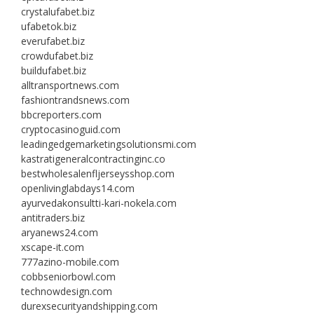
crystalufabet.biz
ufabetok.biz
everufabet.biz
crowdufabet.biz
buildufabet.biz
alltransportnews.com
fashiontrandsnews.com
bbcreporters.com
cryptocasinoguid.com
leadingedgemarketingsolutionsmi.com
kastratigeneralcontractinginc.co
bestwholesalenfljerseysshop.com
openlivinglabdays14.com
ayurvedakonsultti-kari-nokela.com
antitraders.biz
aryanews24.com
xscape-it.com
777azino-mobile.com
cobbseniorbowl.com
technowdesign.com
durexsecurityandshipping.com