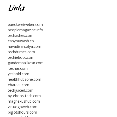
Links
baeckereiweber.com
peoplemagazine.info
techashes.com
canyouwash.co
havadisantalya.com
techdtimes.com
techieboot.com
gundembalikesir.com
itechar.com
yesbold.com
healthhubzone.com
ebaraat.com
techjuiced.com
byteboosttech.com
magnexushub.com
virtuogoweb.com
biglotshours.com