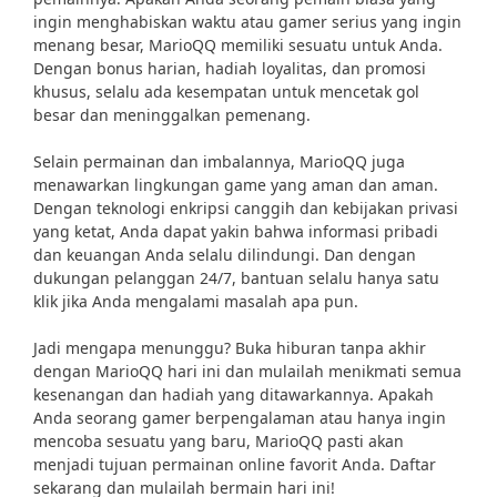
ingin menghabiskan waktu atau gamer serius yang ingin
menang besar, MarioQQ memiliki sesuatu untuk Anda.
Dengan bonus harian, hadiah loyalitas, dan promosi
khusus, selalu ada kesempatan untuk mencetak gol
besar dan meninggalkan pemenang.
Selain permainan dan imbalannya, MarioQQ juga
menawarkan lingkungan game yang aman dan aman.
Dengan teknologi enkripsi canggih dan kebijakan privasi
yang ketat, Anda dapat yakin bahwa informasi pribadi
dan keuangan Anda selalu dilindungi. Dan dengan
dukungan pelanggan 24/7, bantuan selalu hanya satu
klik jika Anda mengalami masalah apa pun.
Jadi mengapa menunggu? Buka hiburan tanpa akhir
dengan MarioQQ hari ini dan mulailah menikmati semua
kesenangan dan hadiah yang ditawarkannya. Apakah
Anda seorang gamer berpengalaman atau hanya ingin
mencoba sesuatu yang baru, MarioQQ pasti akan
menjadi tujuan permainan online favorit Anda. Daftar
sekarang dan mulailah bermain hari ini!