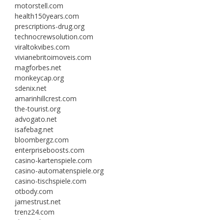
motorstell.com
health150years.com
prescriptions-drug.org
technocrewsolution.com
viraltokvibes.com
vivianebritoimoveis.com
magforbes.net
monkeycap.org
sdenix.net
amarinhillcrest.com
the-tourist.org
advogato.net
isafebag.net
bloombergz.com
enterpriseboosts.com
casino-kartenspiele.com
casino-automatenspiele.org
casino-tischspiele.com
otbody.com
jamestrust.net
trenz24.com