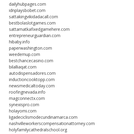
dailyhubpages.com
idnplaysbobet.com
sattakingvikidadacall.com
bestbolaslotgames.com
sattamatkafixedgamehere.com
entrepreneurguardian.com
hibaby.info
paperwashington.com
weedemup.com
bestchancecasino.com
bilalliaqat.com
autodispensadores.com
inductioncooktopp.com
newsmedicaltoday.com
roofingnevada.info
magconnectx.com
synexispro.com
holayomi.com
ligadeciclismodecundinamarca.com
nashvilleworkerscompensationattorney.com
holyfamilycathedralschool.org