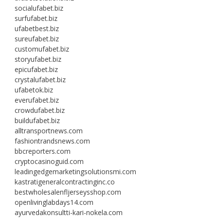
socialufabet.biz
surfufabet.biz
ufabetbest.biz
sureufabet.biz
customufabet.biz
storyufabet.biz
epicufabet.biz
crystalufabet.biz
ufabetok.biz
everufabet.biz
crowdufabet.biz
buildufabet.biz
alltransportnews.com
fashiontrandsnews.com
bbcreporters.com
cryptocasinoguid.com
leadingedgemarketingsolutionsmi.com
kastratigeneralcontractinginc.co
bestwholesalenfljerseysshop.com
openlivinglabdays14.com
ayurvedakonsultti-kari-nokela.com