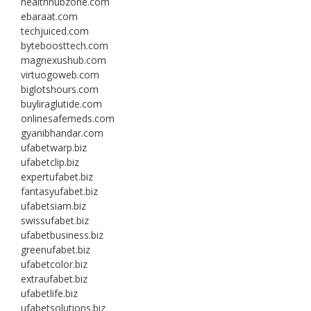
healthhubzone.com
ebaraat.com
techjuiced.com
byteboosttech.com
magnexushub.com
virtuogoweb.com
biglotshours.com
buyliraglutide.com
onlinesafemeds.com
gyanibhandar.com
ufabetwarp.biz
ufabetclip.biz
expertufabet.biz
fantasyufabet.biz
ufabetsiam.biz
swissufabet.biz
ufabetbusiness.biz
greenufabet.biz
ufabetcolor.biz
extraufabet.biz
ufabetlife.biz
ufabetsolutions.biz