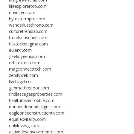
lifeexplorerpro.com
novusgo.com
bytestormpro.com
wanderlustchrono.com
culturetrendlab.com
trendsensehub.com
ticktockenigma.com
eulerxr.com
geekifygenius.com
orbitextech.com
magconnecttech.com
zenifyweb.com
livetogel.co
genmatfiredoor.com
findlascegasproperties.com
healthhavenrobbie.com
donanddonnadesigns.com
eagleoneconstructiontx.com
equiflexvitality.com
onlylovesg.com
activedesenvolvimento.com