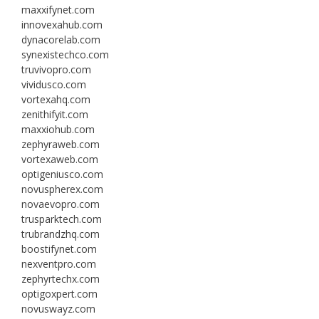
maxxifynet.com
innovexahub.com
dynacorelab.com
synexistechco.com
truvivopro.com
vividusco.com
vortexahq.com
zenithifyit.com
maxxiohub.com
zephyraweb.com
vortexaweb.com
optigeniusco.com
novuspherex.com
novaevopro.com
trusparktech.com
trubrandzhq.com
boostifynet.com
nexventpro.com
zephyrtechx.com
optigoxpert.com
novuswayz.com