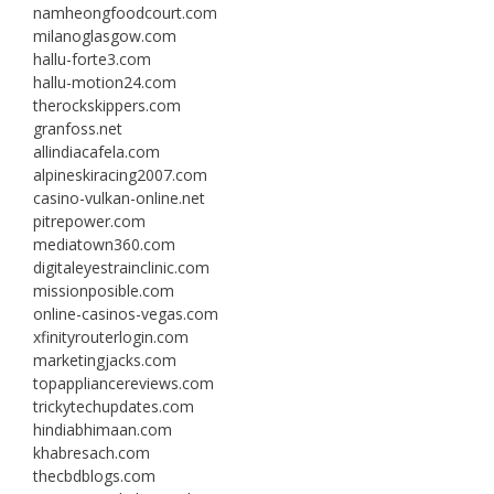
namheongfoodcourt.com
milanoglasgow.com
hallu-forte3.com
hallu-motion24.com
therockskippers.com
granfoss.net
allindiacafela.com
alpineskiracing2007.com
casino-vulkan-online.net
pitrepower.com
mediatown360.com
digitaleyestrainclinic.com
missionposible.com
online-casinos-vegas.com
xfinityrouterlogin.com
marketingjacks.com
topappliancereviews.com
trickytechupdates.com
hindiabhimaan.com
khabresach.com
thecbdblogs.com