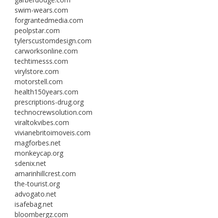
swim-wears.com
forgrantedmedia.com
peolpstar.com
tylerscustomdesign.com
carworksonline.com
techtimesss.com
virylstore.com
motorstell.com
health150years.com
prescriptions-drug.org
technocrewsolution.com
viraltokvibes.com
vivianebritoimoveis.com
magforbes.net
monkeycap.org
sdenix.net
amarinhillcrest.com
the-tourist.org
advogato.net
isafebag.net
bloombergz.com