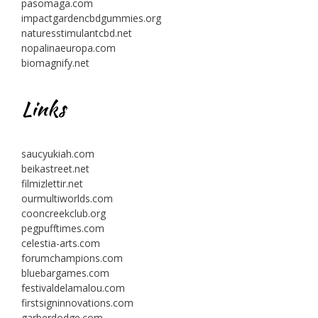
pasomaga.com
impactgardencbdgummies.org
naturesstimulantcbd.net
nopalinaeuropa.com
biomagnify.net
Links
saucyukiah.com
beikastreet.net
filmizlettir.net
ourmultiworlds.com
cooncreekclub.org
pegpufftimes.com
celestia-arts.com
forumchampions.com
bluebargames.com
festivaldelamalou.com
firstsigninnovations.com
garberdodge.com