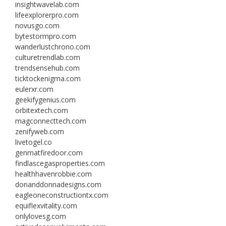
insightwavelab.com
lifeexplorerpro.com
novusgo.com
bytestormpro.com
wanderlustchrono.com
culturetrendlab.com
trendsensehub.com
ticktockenigma.com
eulerxr.com
geekifygenius.com
orbitextech.com
magconnecttech.com
zenifyweb.com
livetogel.co
genmatfiredoor.com
findlascegasproperties.com
healthhavenrobbie.com
donanddonnadesigns.com
eagleoneconstructiontx.com
equiflexvitality.com
onlylovesg.com