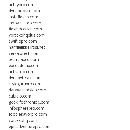
actifypro.com
dynaboostx.com
instaflexco.com
innovistapro.com
flexiboostlab.com
vortexohqplus.com
swiftiopro.com
hamilelikbelirtisi.net
versalotech.com
techmaxco.com
exceedolab.com
activaxio.com
dynabytesco.com
stylegurupro.com
datawizardslab.com
cubiqio.com
geeklifechronicle.com
infospherepro.com
foodiesavorpro.com
vortexohq.com
epicadventurepro.com